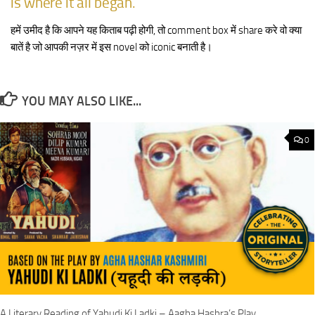
is where it all began.
हमें उमीद है कि आपने यह किताब पढ़ी होगी, तो comment box में share करे वो क्या
बातें है जो आपकी नज़र में इस novel को iconic बनाती है।
YOU MAY ALSO LIKE...
0
A Literary Reading of Yahudi Ki Ladki – Aagha Hashra’s Play