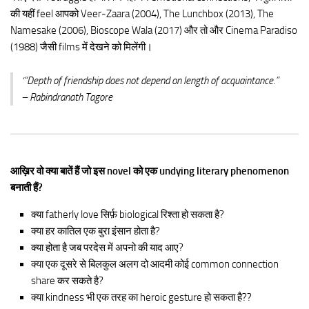
की यहीं feel आपको Veer-Zaara (2004), The Lunchbox (2013), The
Namesake (2006), Bioscope Wala (2017) और तो और Cinema Paradiso
(1988) जैसी films में देखने को मिलेंगी।
‘“Depth of friendship does not depend on length of acquaintance.”
– Rabindranath Tagore
आख़िर वो क्या बातें हैं जो इस novel को एक undying literary phenomenon
बनाती हैं?
क्या fatherly love सिर्फ़ biological रिश्ता हो सकता है?
क्या हर कातिल एक बुरा इंसान होता है?
क्या होता है जब परदेस में अपनो की याद आए?
क्या एक दूसरे से बिलकुल अलग दो आदमी कोई common connection
share कर सकते है?
क्या kindness भी एक तरह का heroic gesture हो सकता है??