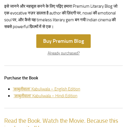
इसे जानने और महसूस करने के लिए पढ़िए हमारा Premium Literary Blog जो
एक evocative नज़र डालता है author की ज़िंदगी पर, novel की emotional
soul पर, और कैसे यह timeless literary gem बन गयी Indian cinema की
सबसे powerful फ़िल्मों में से एक।
Buy Premium Blog
Already purchased?
Purchase the Book
‘काबुलीवाला’ Kabuliwala – English Edition
‘काबुलीवाला’ Kabuliwala – Hindi Edition
Read the Book. Watch the Movie. Because this